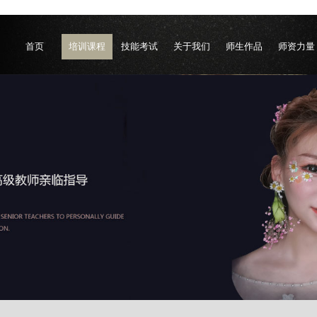
首页
培训课程
技能考试
关于我们
师生作品
师资力量