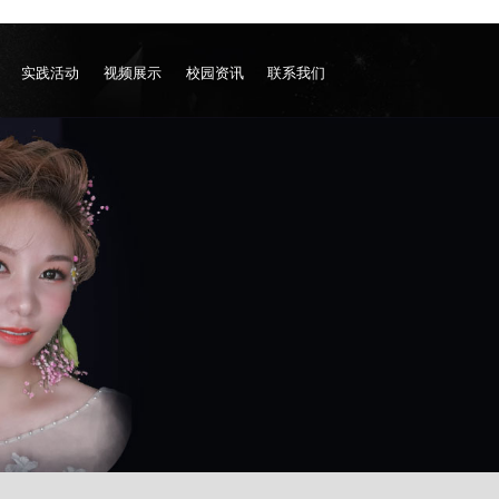
实践活动
视频展示
校园资讯
联系我们