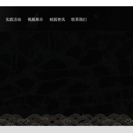
实践活动
视频展示
校园资讯
联系我们