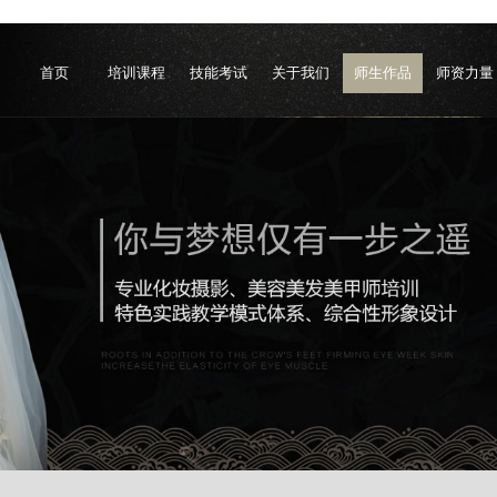
首页
培训课程
技能考试
关于我们
师生作品
师资力量