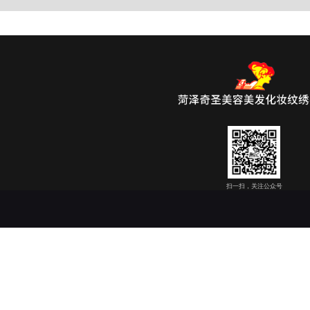
扫一扫，关注公众号