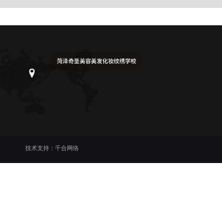
技术支持：
千合网络