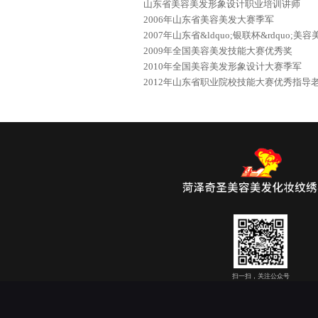
山东省美容美发形象设计职业培训讲师
2006年山东省美容美发大赛季军
2007年山东省&ldquo;银联杯&rdqu
2009年全国美容美发技能大赛优秀奖
2010年全国美容美发形象设计大赛季军
2012年山东省职业院校技能大赛优秀指导
扫一扫，关注公众号