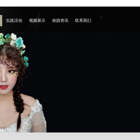
实践活动
视频展示
校园资讯
联系我们