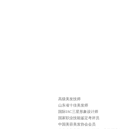
高级美发技师
山东省十佳美发师
国际IAC三星形象设计师
国家职业技能鉴定考评员
中国美容美发协会会员