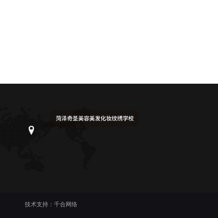
技术支持：
千合网络