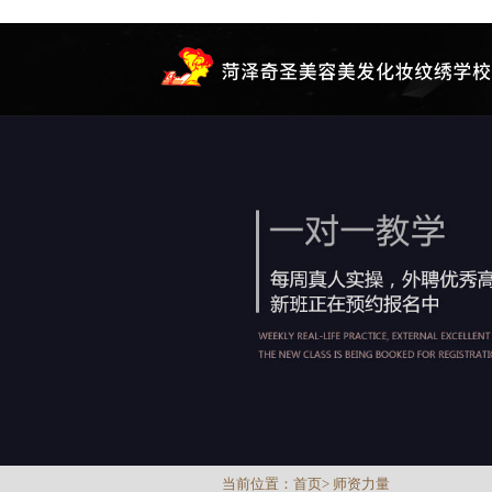
当前位置：
首页
>
师资力量