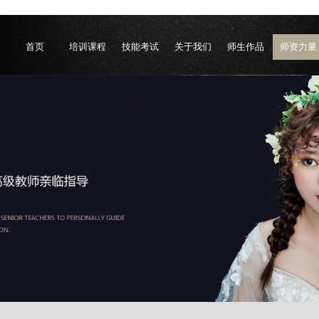
首页
培训课程
技能考试
关于我们
师生作品
师资力量