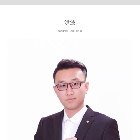
洪波
发布时间：2019-02-14