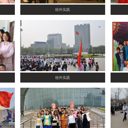
校外实践
校外实践