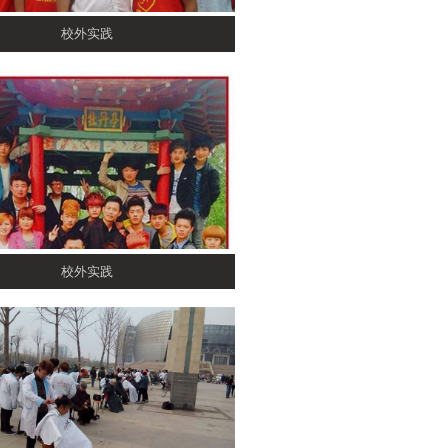
校外实践
校外实践