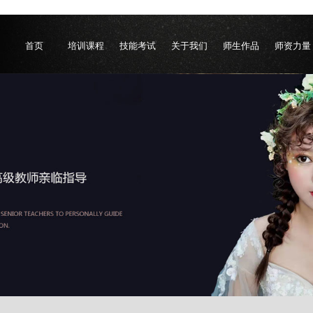
首页
培训课程
技能考试
关于我们
师生作品
师资力量