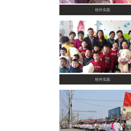
校外实践
校外实践