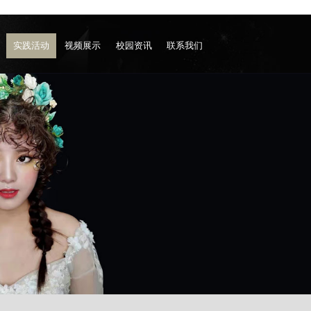
实践活动
视频展示
校园资讯
联系我们