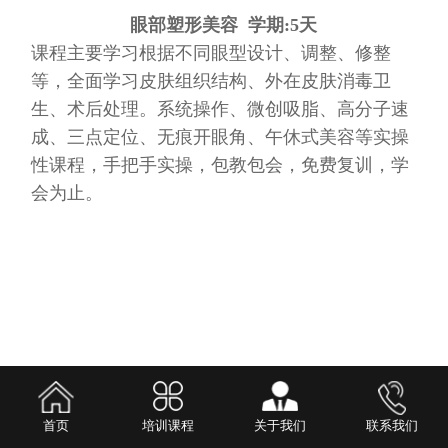
眼部塑形美容 学期:5天
课程主要学习根据不同眼型设计、调整、修整
等，全面学习皮肤组织结构、外在皮肤消毒卫
生、术后处理。系统操作、微创吸脂、高分子速
成、三点定位、无痕开眼角、午休式美容等实操
性课程，手把手实操，包教包会，免费复训，学
会为止。
首页
培训课程
关于我们
联系我们