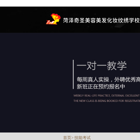
首页
>
技能考试