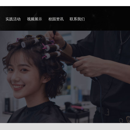
实践活动
视频展示
校园资讯
联系我们