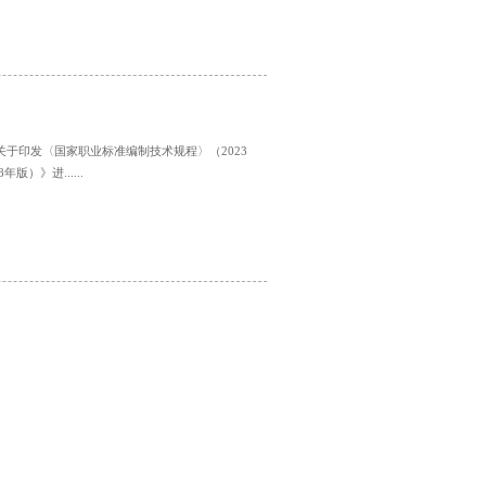
于印发〈国家职业标准编制技术规程〉（2023
）》进......