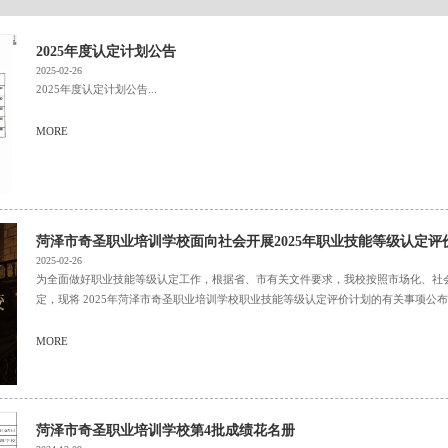
2025年度认定计划公告
2025-02-26
2025年度认定计划公告...
MORE
菏泽市奇圣职业培训学校面向社会开展2025年职业技能等级认定评
2025-02-26
为全面做好职业技能等级认定工作，根据省、市有关文件要求，我校按照市场化、社
定，现将 2025年菏泽市奇圣职业培训学校职业技能等级认定评价计划的有关事项公布如
MORE
菏泽市奇圣职业培训学校第4批成绩花名册