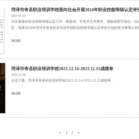
菏泽市奇圣职业培训学校面向社会开展2024年职业技能等级认定评
2024-01-25
为全面做好职业技能等级认定工作，根据省、市有关文件要求，我校按照市场化、社
定，现将2024年菏泽市奇圣职业培训学校职业技能等级认定评价计划的有关事项公布如下：
MORE
菏泽市奇圣职业培训学校2023.12.14-2023.12.15成绩单
2023-12-20
点击下载：菏泽市奇圣职业培训学校2023.12.14-2023.12.15成绩单...
MORE
«
1
2
»