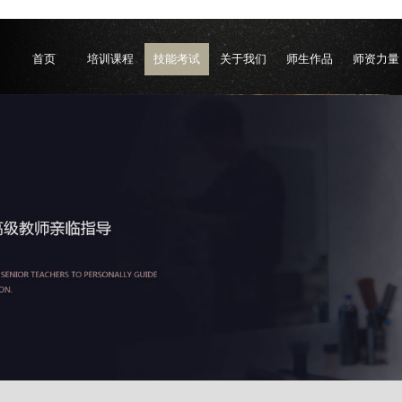
首页
培训课程
技能考试
关于我们
师生作品
师资力量