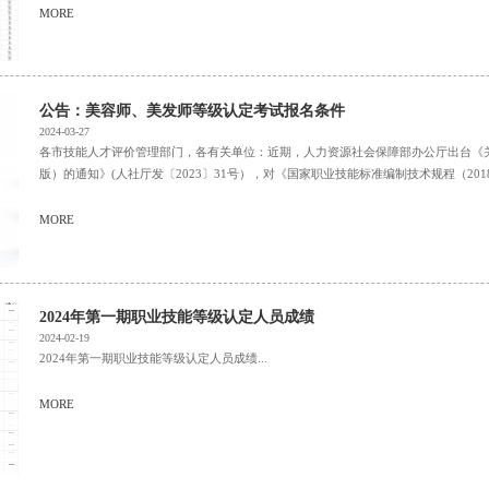
MORE
公告：美容师、美发师等级认定考试报名条件
2024-03-27
各市技能人才评价管理部门，各有关单位：近期，人力资源社会保障部办公厅出台《关
版）的通知》(人社厅发〔2023〕31号），对《国家职业技能标准编制技术规程（2018年版
MORE
2024年第一期职业技能等级认定人员成绩
2024-02-19
2024年第一期职业技能等级认定人员成绩...
MORE