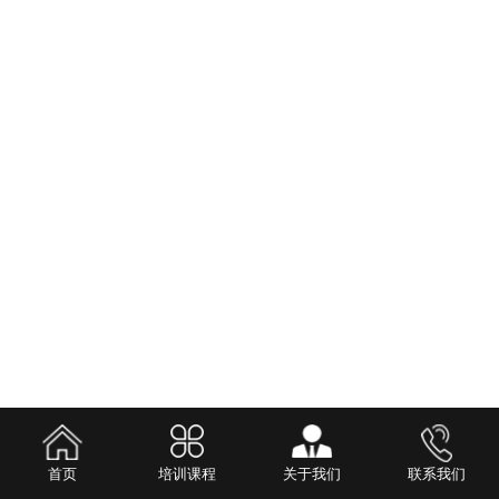
首页
培训课程
关于我们
联系我们