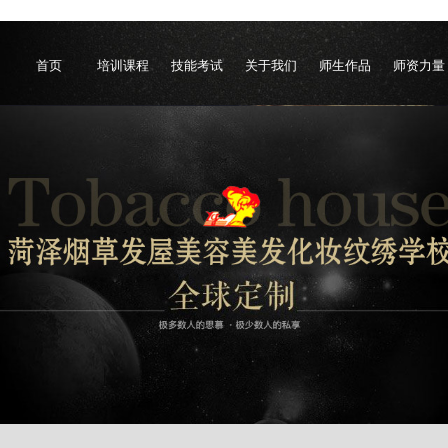
首页
培训课程
技能考试
关于我们
师生作品
师资力量