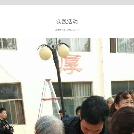
实践活动
发布时间：2019-02-14