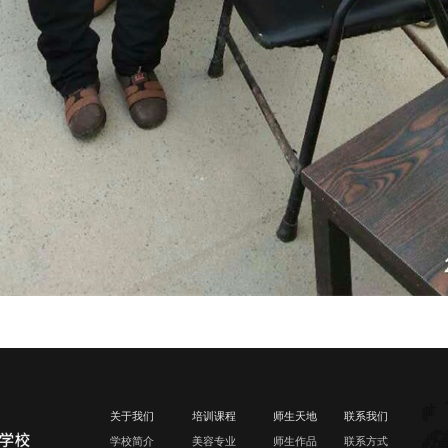
关于我们
培训课程
师生天地
联系我们
学校简介
美容专业
师生作品
联系方式