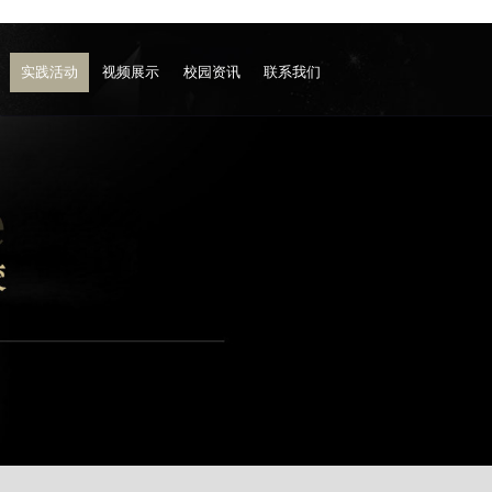
实践活动
视频展示
校园资讯
联系我们