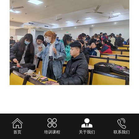
首页
培训课程
关于我们
联系我们