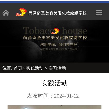
位置:
首页
>
实践活动
>
实习活动
实践活动
发布时间：2024-01-12