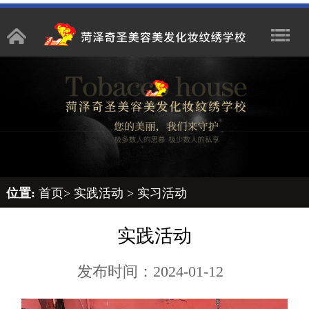
位置:
首页
>
实践活动
>
实习活动
实践活动
发布时间：2024-01-12