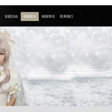
实践活动
视频展示
校园资讯
联系我们