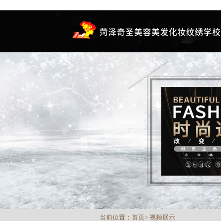
当前位置：
首页
>
视频展示