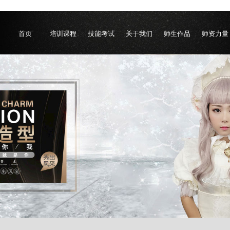
首页
培训课程
技能考试
关于我们
师生作品
师资力量